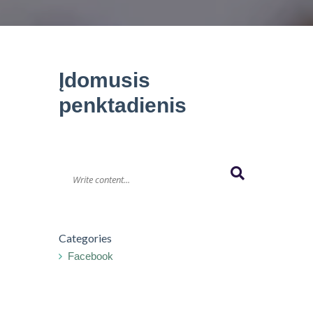
Įdomusis
penktadienis
Categories
Facebook